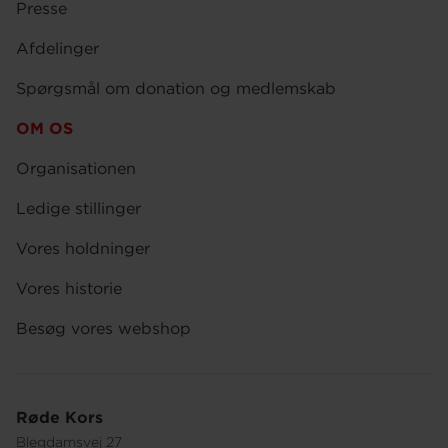
Presse
Afdelinger
Spørgsmål om donation og medlemskab
OM OS
Organisationen
Ledige stillinger
Vores holdninger
Vores historie
Besøg vores webshop
Røde Kors
Blegdamsvej 27