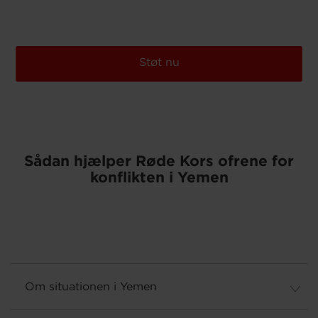
Støt nu
Sådan hjælper Røde Kors ofrene for
konflikten i Yemen
Om situationen i Yemen