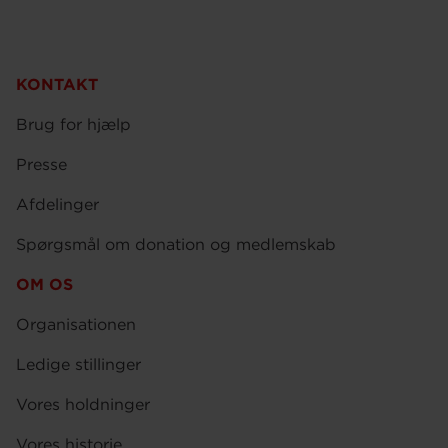
KONTAKT
Brug for hjælp
Presse
Afdelinger
Spørgsmål om donation og medlemskab
OM OS
Organisationen
Ledige stillinger
Vores holdninger
Vores historie