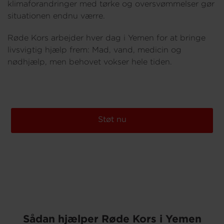
klimaforandringer med tørke og oversvømmelser gør
situationen endnu værre.
Røde Kors arbejder hver dag i Yemen for at bringe
livsvigtig hjælp frem: Mad, vand, medicin og
nødhjælp, men behovet vokser hele tiden.
Støt nu
Sådan hjælper Røde Kors i Yemen