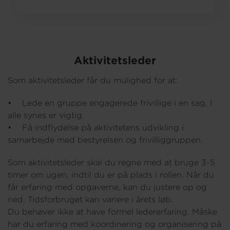
Om os
Aktivitetsleder
Som aktivitetsleder får du mulighed for at:
• Lede en gruppe engagerede frivillige i en sag, I
alle synes er vigtig.
• Få indflydelse på aktivitetens udvikling i
samarbejde med bestyrelsen og frivilliggruppen.
Som aktivitetsleder skal du regne med at bruge 3-5
timer om ugen, indtil du er på plads i rollen. Når du
får erfaring med opgaverne, kan du justere op og
ned. Tidsforbruget kan variere i årets løb.
Du behøver ikke at have formel ledererfaring. Måske
har du erfaring med koordinering og organisering på