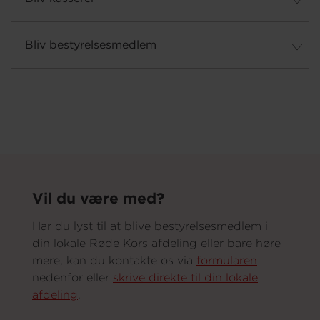
Bliv bestyrelsesmedlem
Vil du være med?
Har du lyst til at blive bestyrelsesmedlem i
din lokale Røde Kors afdeling eller bare høre
mere, kan du kontakte os via
formularen
nedenfor eller
skrive direkte til din lokale
afdeling
.