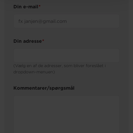
Din e-mail
Din adresse
(Vælg en af de adresser, som bliver foreslået i
dropdown-menuen)
Kommentarer/spørgsmål