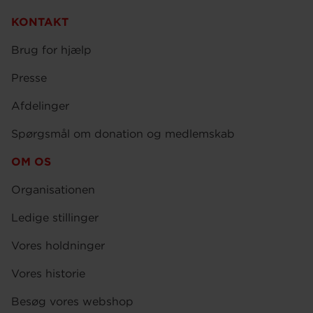
KONTAKT
Brug for hjælp
Presse
Afdelinger
Spørgsmål om donation og medlemskab
OM OS
Organisationen
Ledige stillinger
Vores holdninger
Vores historie
Besøg vores webshop