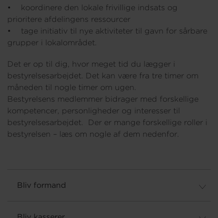
• koordinere den lokale frivillige indsats og
prioritere afdelingens ressourcer
• tage initiativ til nye aktiviteter til gavn for sårbare
grupper i lokalområdet.
Det er op til dig, hvor meget tid du lægger i
bestyrelsesarbejdet. Det kan være fra tre timer om
måneden til nogle timer om ugen.
Bestyrelsens medlemmer bidrager med forskellige
kompetencer, personligheder og interesser til
bestyrelsesarbejdet. Der er mange forskellige roller i
bestyrelsen – læs om nogle af dem nedenfor.
Bliv formand
Bliv kasserer