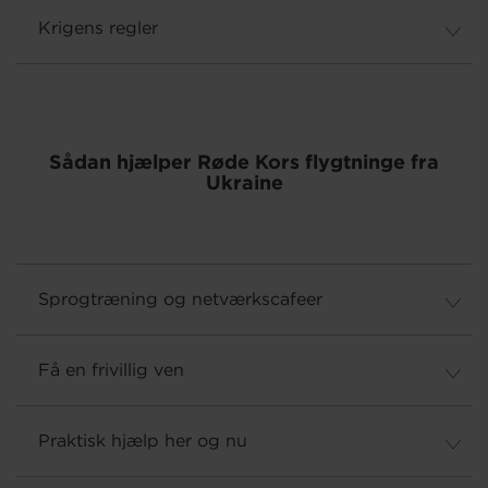
Krigens regler
Sådan hjælper Røde Kors flygtninge fra
Ukraine
Sprogtræning og netværkscafeer
Få en frivillig ven
Praktisk hjælp her og nu