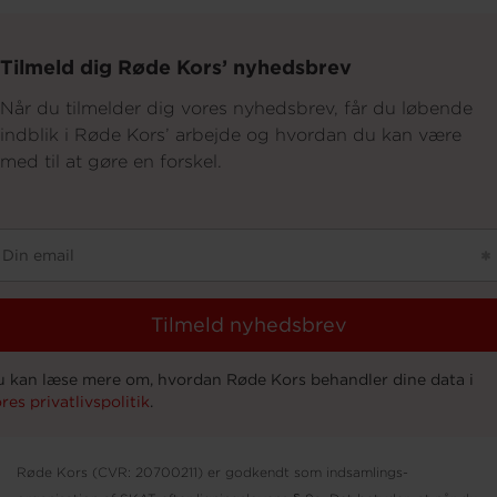
Tilmeld dig Røde Kors’ nyhedsbrev
Når du tilmelder dig vores nyhedsbrev, får du løbende
indblik i Røde Kors’ arbejde og hvordan du kan være
med til at gøre en forskel.
Røde Kors (CVR: 20700211) er godkendt som indsamlings-