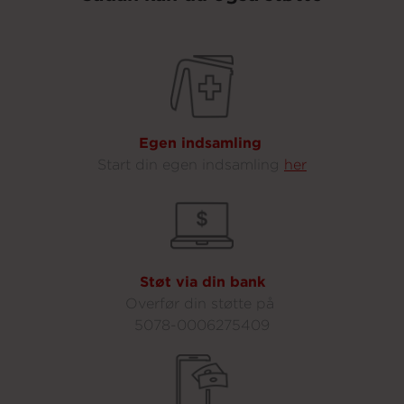
Egen indsamling
Start din egen indsamling
her
Støt via din bank
Overfør din støtte på
5078-0006275409