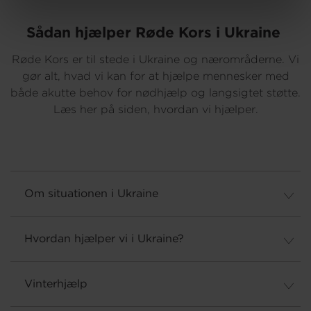
Sådan hjælper Røde Kors i Ukraine
Røde Kors er til stede i Ukraine og nærområderne. Vi
gør alt, hvad vi kan for at hjælpe mennesker med
både akutte behov for nødhjælp og langsigtet støtte.
Læs her på siden, hvordan vi hjælper.
Om situationen i Ukraine
Hvordan hjælper vi i Ukraine?
Vinterhjælp