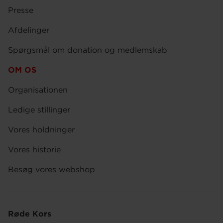
Presse
Afdelinger
Spørgsmål om donation og medlemskab
OM OS
Organisationen
Ledige stillinger
Vores holdninger
Vores historie
Besøg vores webshop
Røde Kors