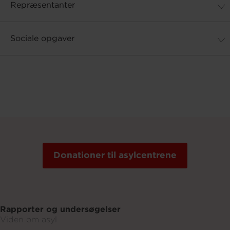
Repræsentanter
Sociale opgaver
Donationer til asylcentrene
Rapporter og undersøgelser
Viden om asyl