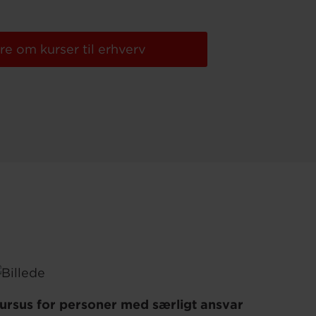
e om kurser til erhverv
ursus for personer med særligt ansvar