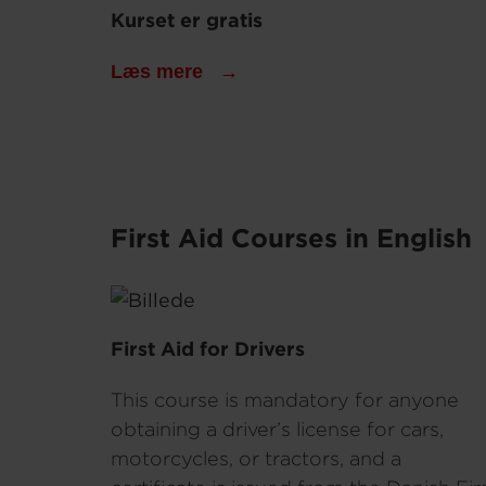
Kurset er gratis
Læs mere
First Aid Courses in English
First Aid for Drivers
This course is mandatory for anyone
obtaining a driver’s license for cars,
motorcycles, or tractors, and a