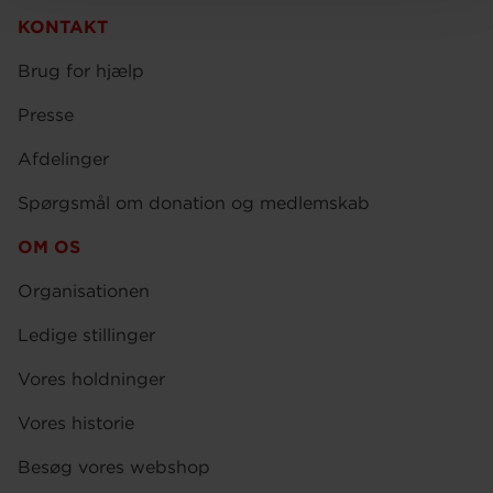
KONTAKT
Brug for hjælp
Presse
Afdelinger
Spørgsmål om donation og medlemskab
OM OS
Organisationen
Ledige stillinger
Vores holdninger
Vores historie
Besøg vores webshop