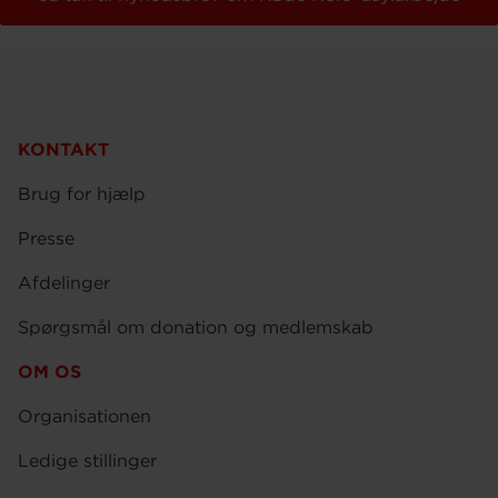
KONTAKT
Brug for hjælp
Presse
Afdelinger
Spørgsmål om donation og medlemskab
OM OS
Organisationen
Ledige stillinger