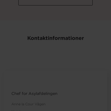
Kontaktinformationer
Chef for Asylafdelingen
Anne la Cour Vågen