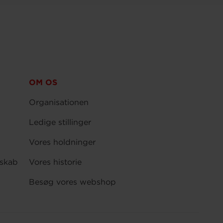
OM OS
Organisationen
Ledige stillinger
Vores holdninger
skab
Vores historie
Besøg vores webshop