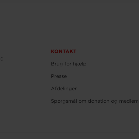
KONTAKT
00
Brug for hjælp
Presse
Afdelinger
Spørgsmål om donation og medlem