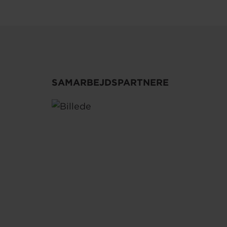
SAMARBEJDSPARTNERE