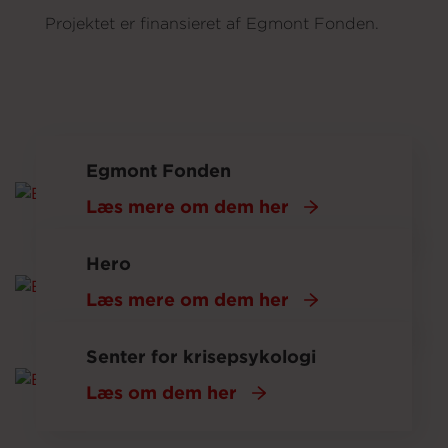
Projektet er finansieret af Egmont Fonden.
Læs mere om vores samarbejdspartnere her:
Egmont Fonden
Læs mere om dem her
Hero
Læs mere om dem her
Senter for krisepsykologi
Læs om dem her