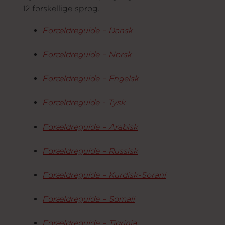
12 forskellige sprog.
Forældreguide – Dansk
Forældreguide – Norsk
Forældreguide – Engelsk
Forældreguide - Tysk
Forældreguide – Arabisk
Forældreguide – Russisk
Forældreguide – Kurdisk-Sorani
Forældreguide – Somali
Forældreguide – Tigrinja