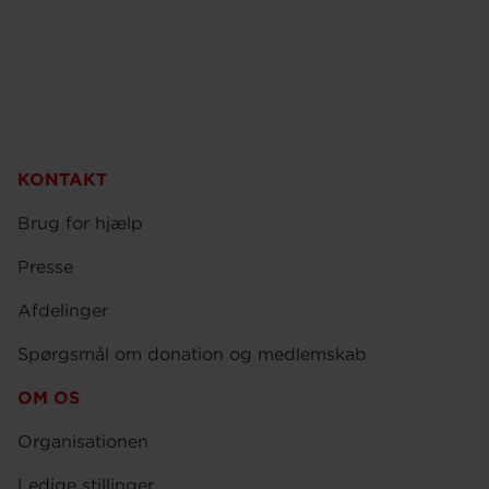
KONTAKT
Brug for hjælp
Presse
Afdelinger
Spørgsmål om donation og medlemskab
OM OS
Organisationen
Ledige stillinger