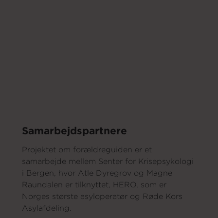
Samarbejdspartnere
Projektet om forældreguiden er et
samarbejde mellem Senter for Krisepsykologi
i Bergen, hvor Atle Dyregrov og Magne
Raundalen er tilknyttet, HERO, som er
Norges største asyloperatør og Røde Kors
Asylafdeling.