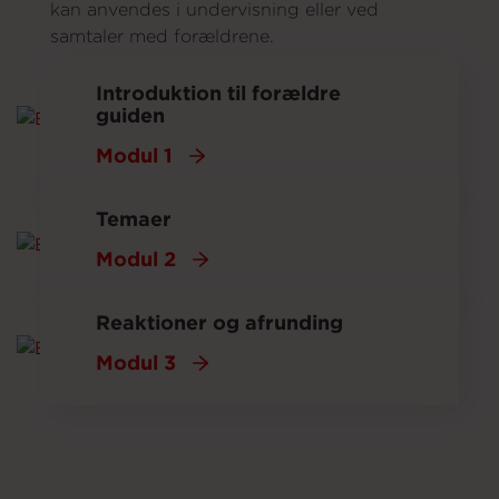
kan anvendes i undervisning eller ved
samtaler med forældrene.
Introduktion til forældre
guiden
Modul 1
Temaer
Modul 2
Reaktioner og afrunding
Modul 3