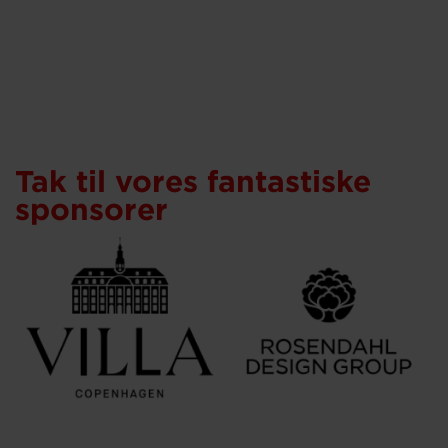
Tak til vores fantastiske
sponsorer