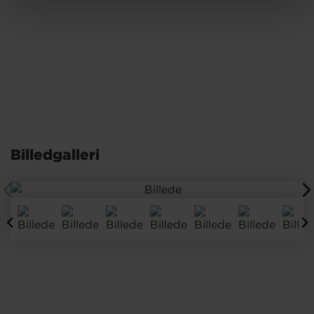
Billedgalleri