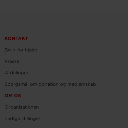
KONTAKT
Brug for hjælp
Presse
Afdelinger
Spørgsmål om donation og medlemskab
OM OS
Organisationen
Ledige stillinger