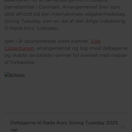
børnefamilier i Danmark. Arrangementet blev som
altid afholdt på den internationale velgørenhedsdag,
Giving Tuesday, som en del af den årlige indsamling
til Røde Kors' julehjælp.
Igen i år sponsorerede vores partner,
Villa
Copenhagen
, arrangementet og tog imod deltagerne
og skabte de bedste rammer for eventet med masser
af forkælelse.
Deltagerne til Røde Kors Giving Tuesday 2025
var