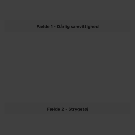
Fælde 1 - Dårlig samvittighed
Fælde 2 - Strygetøj