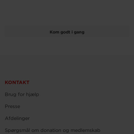
Kom godt i gang
KONTAKT
Brug for hjælp
Presse
Afdelinger
Spørgsmål om donation og medlemskab