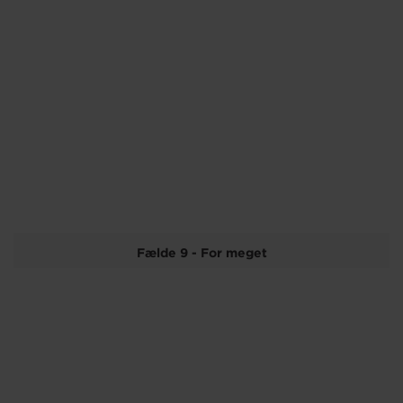
Fælde 9 - For meget