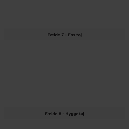
Fælde 7 - Ens tøj
Fælde 8 - Hyggetøj