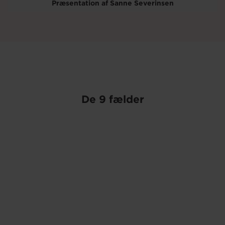
Præsentation af Sanne Severinsen
De 9 fælder