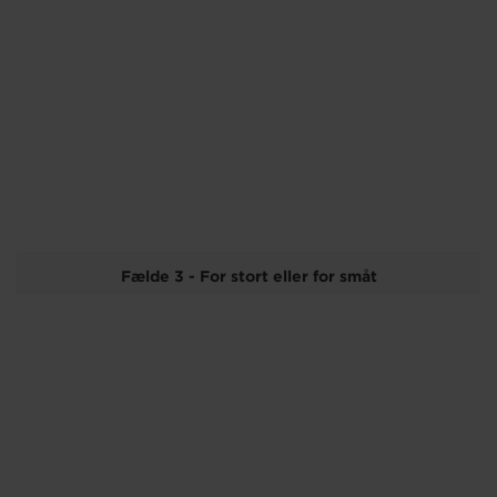
Fælde 3 - For stort eller for småt