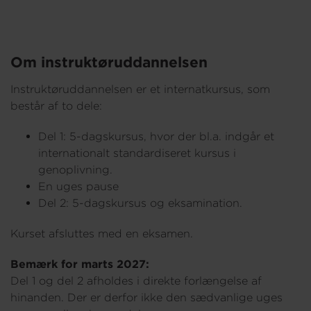
Om os
Om instruktøruddannelsen
Instruktøruddannelsen er et internatkursus, som
består af to dele:
Del 1: 5-dagskursus, hvor der bl.a. indgår et
internationalt standardiseret kursus i
genoplivning.
En uges pause
Del 2: 5-dagskursus og eksamination.
Kurset afsluttes med en eksamen.
Bemærk for marts 2027:
Del 1 og del 2 afholdes i direkte forlængelse af
hinanden. Der er derfor ikke den sædvanlige uges