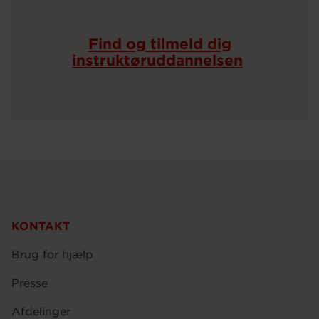
Find og tilmeld dig
instruktøruddannelsen
KONTAKT
Brug for hjælp
Presse
Afdelinger