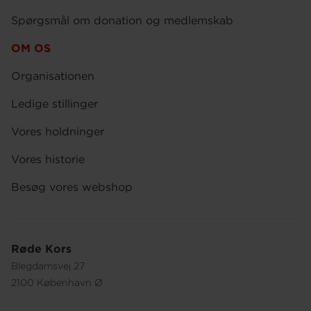
Spørgsmål om donation og medlemskab
OM OS
Organisationen
Ledige stillinger
Vores holdninger
Vores historie
Besøg vores webshop
Røde Kors
Blegdamsvej 27
2100 København Ø