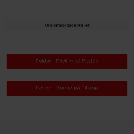
Om omsorgscenteret
Folder - Frivillig på Pitstop
Folder - Borger på Pitstop