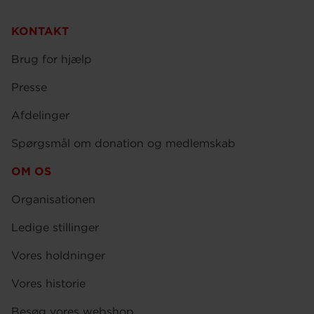
KONTAKT
Brug for hjælp
Presse
Afdelinger
Spørgsmål om donation og medlemskab
OM OS
Organisationen
Ledige stillinger
Vores holdninger
Vores historie
Besøg vores webshop