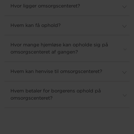
Hvor ligger omsorgscenteret?
Hvem kan få ophold?
Hvor mange hjemløse kan opholde sig på
omsorgscenteret af gangen?
Hvem kan henvise til omsorgscenteret?
Hvem betaler for borgerens ophold på
omsorgscenteret?