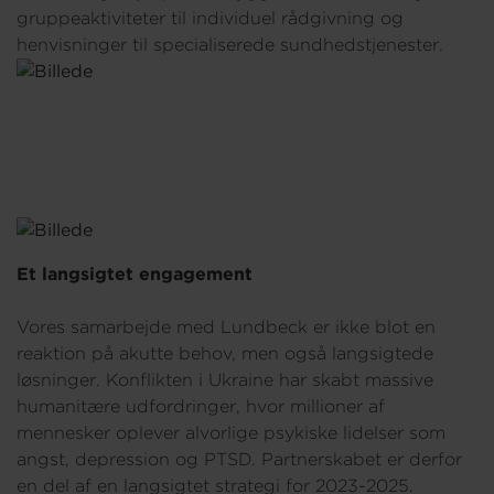
gruppeaktiviteter til individuel rådgivning og
henvisninger til specialiserede sundhedstjenester.
Et langsigtet engagement
Vores samarbejde med Lundbeck er ikke blot en
reaktion på akutte behov, men også langsigtede
løsninger. Konflikten i Ukraine har skabt massive
humanitære udfordringer, hvor millioner af
mennesker oplever alvorlige psykiske lidelser som
angst, depression og PTSD. Partnerskabet er derfor
en del af en langsigtet strategi for 2023-2025.