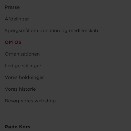
Presse
Afdelinger
Spørgsmål om donation og medlemskab
OM OS
Organisationen
Ledige stillinger
Vores holdninger
Vores historie
Besøg vores webshop
Røde Kors