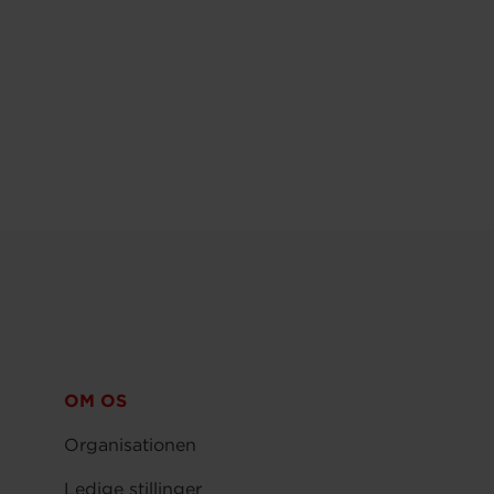
OM OS
Organisationen
Ledige stillinger