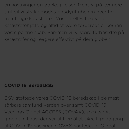
omkostninger og ødelæggelser. Mens vi på længere
sigt vil vi styrke modstandsdygtigheden over for
fremtidige katastrofer. Vores fælles fokus på
katastrofehjælp og altid at være forberedt er kernen i
vores partnerskab. Sammen vil vi være forberedte på
katastrofer og reagere effektivt på dem globalt.
COVID 19 Beredskab
DSV støttede vores COVID-19 beredskab i de mest
sårbare samfund verden over samt COVID-19
Vaccines Global ACCESS (COVAX), som var et
globalt initiativ, der var til formål at sikre lige adgang
til COVID-19-vacciner. COVAX var ledet af Global