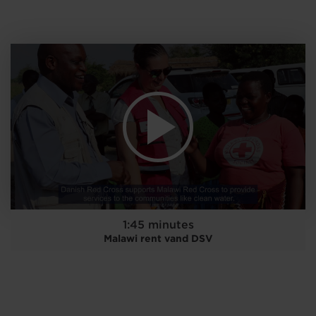
1:45 minutes
Malawi rent vand DSV