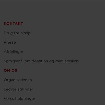
KONTAKT
Brug for hjælp
Presse
Afdelinger
Spørgsmål om donation og medlemskab
OM OS
Organisationen
Ledige stillinger
Vores holdninger