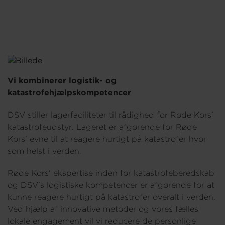
Vi kombinerer logistik- og
katastrofehjælpskompetencer
DSV stiller lagerfaciliteter til rådighed for Røde Kors'
katastrofeudstyr. Lageret er afgørende for Røde
Kors' evne til at reagere hurtigt på katastrofer hvor
som helst i verden.
Røde Kors' ekspertise inden for katastrofeberedskab
og DSV's logistiske kompetencer er afgørende for at
kunne reagere hurtigt på katastrofer overalt i verden.
Ved hjælp af innovative metoder og vores fælles
lokale engagement vil vi reducere de personlige