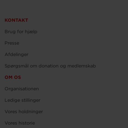
KONTAKT
Brug for hjælp
Presse
Afdelinger
Spørgsmål om donation og medlemskab
OM OS
Organisationen
Ledige stillinger
Vores holdninger
Vores historie