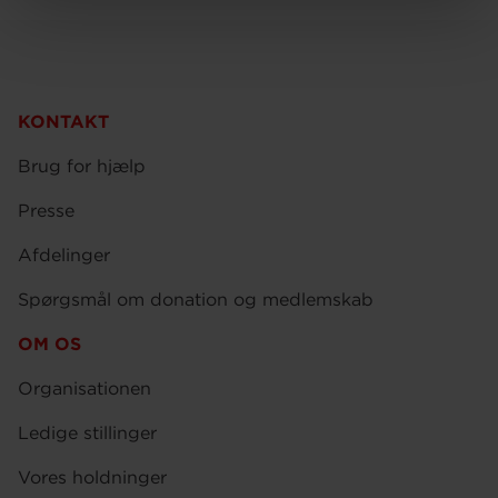
KONTAKT
Brug for hjælp
Presse
Afdelinger
Spørgsmål om donation og medlemskab
OM OS
Organisationen
Ledige stillinger
Vores holdninger