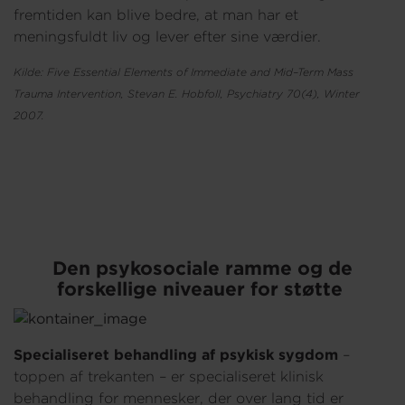
fremtiden kan blive bedre, at man har et
meningsfuldt liv og lever efter sine værdier.
Kilde: Five Essential Elements of Immediate and Mid–Term Mass
Trauma Intervention, Stevan E. Hobfoll, Psychiatry 70(4), Winter
2007.
Den psykosociale ramme og de
forskellige niveauer for støtte
Specialiseret behandling af psykisk sygdom
–
toppen af trekanten – er specialiseret klinisk
behandling for mennesker, der over lang tid er