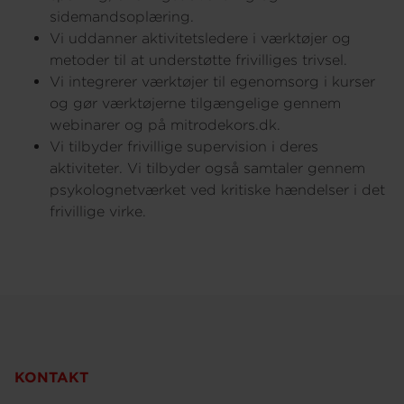
sidemandsoplæring.
Vi uddanner aktivitetsledere i værktøjer og
metoder til at understøtte frivilliges trivsel.
Vi integrerer værktøjer til egenomsorg i kurser
og gør værktøjerne tilgængelige gennem
webinarer og på mitrodekors.dk.
Vi tilbyder frivillige supervision i deres
aktiviteter. Vi tilbyder også samtaler gennem
psykolognetværket ved kritiske hændelser i det
frivillige virke.
KONTAKT