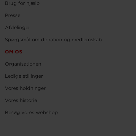
Brug for hjælp
Presse
Afdelinger
Spørgsmål om donation og medlemskab
OM OS
Organisationen
Ledige stillinger
Vores holdninger
Vores historie
Besøg vores webshop