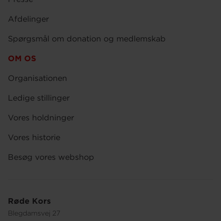
Afdelinger
Spørgsmål om donation og medlemskab
OM OS
Organisationen
Ledige stillinger
Vores holdninger
Vores historie
Besøg vores webshop
Røde Kors
Blegdamsvej 27