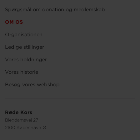
Spørgsmål om donation og medlemskab
OM OS
Organisationen
Ledige stillinger
Vores holdninger
Vores historie
Besøg vores webshop
Røde Kors
Blegdamsvej 27
2100 København Ø