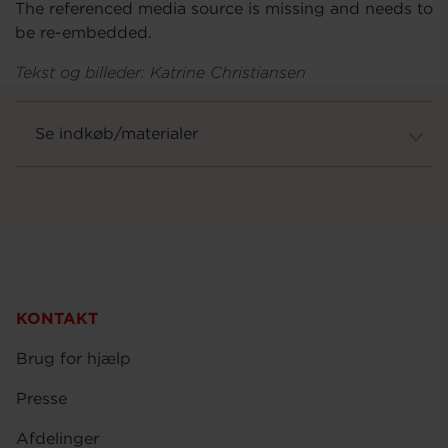
The referenced media source is missing and needs to
be re-embedded.
Tekst og billeder: Katrine Christiansen
Se indkøb/materialer
KONTAKT
Brug for hjælp
Presse
Afdelinger