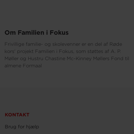
Om Familien i Fokus
Frivillige familie- og skolevenner er en del af Røde
kors' projekt Familien i Fokus, som støttes af A. P.
Møller og Hustru Chastine Mc-Kinney Møllers Fond til
almene Formaal
KONTAKT
Brug for hjælp