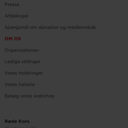
Presse
Afdelinger
Spørgsmål om donation og medlemskab
OM OS
Organisationen
Ledige stillinger
Vores holdninger
Vores historie
Besøg vores webshop
Røde Kors