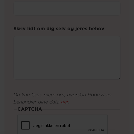
Skriv lidt om dig selv og jeres behov
Du kan læse mere om, hvordan Røde Kors
behandler dine data
her
.
CAPTCHA