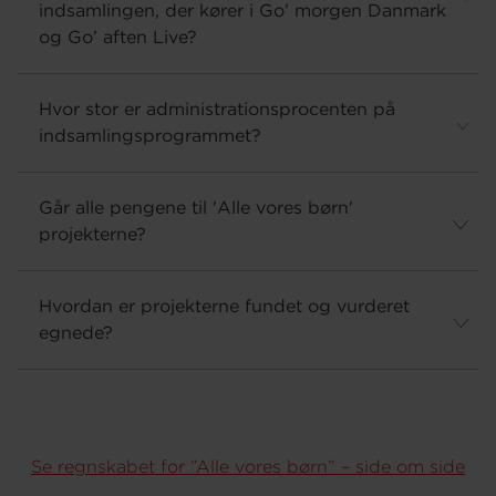
indsamlingen, der kører i Go’ morgen Danmark
og Go’ aften Live?
Hvor stor er administrationsprocenten på
indsamlingsprogrammet?
Går alle pengene til 'Alle vores børn'
projekterne?
Hvordan er projekterne fundet og vurderet
egnede?
Se regnskabet for ”Alle vores børn” – side om side