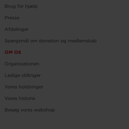
Brug for hjælp
Presse
Afdelinger
Spørgsmål om donation og medlemskab
OM OS
Organisationen
Ledige stillinger
Vores holdninger
Vores historie
Besøg vores webshop