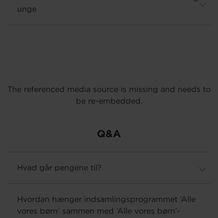
unge
The referenced media source is missing and needs to
be re-embedded.
Q&A
Hvad går pengene til?
Hvordan hænger indsamlingsprogrammet ’Alle
vores børn’ sammen med ’Alle vores børn’-