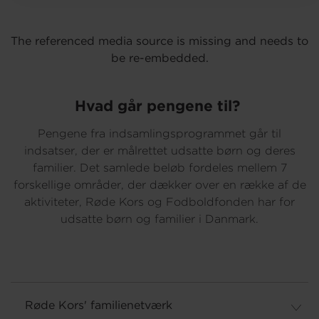
The referenced media source is missing and needs to
Om os
be re-embedded.
Hvad går pengene til?
Pengene fra indsamlingsprogrammet går til
indsatser, der er målrettet udsatte børn og deres
familier. Det samlede beløb fordeles mellem 7
forskellige områder, der dækker over en række af de
aktiviteter, Røde Kors og Fodboldfonden har for
udsatte børn og familier i Danmark.
Røde Kors' familienetværk