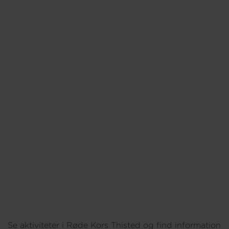
Om os
Se aktiviteter i Røde Kors Thisted og find information