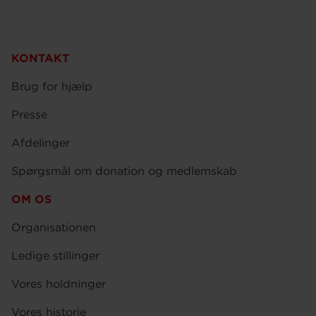
KONTAKT
Brug for hjælp
Presse
Afdelinger
Spørgsmål om donation og medlemskab
OM OS
Organisationen
Ledige stillinger
Vores holdninger
Vores historie