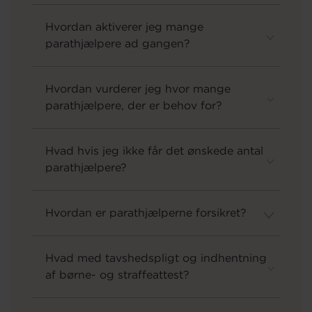
Hvordan aktiverer jeg mange
parathjælpere ad gangen?
Hvordan vurderer jeg hvor mange
parathjælpere, der er behov for?
Hvad hvis jeg ikke får det ønskede antal
parathjælpere?
Hvordan er parathjælperne forsikret?
Hvad med tavshedspligt og indhentning
af børne- og straffeattest?