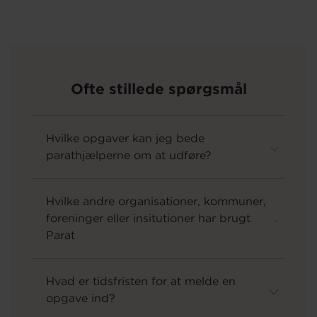
Ofte stillede spørgsmål
Hvilke opgaver kan jeg bede
parathjælperne om at udføre?
Hvilke andre organisationer, kommuner,
foreninger eller insitutioner har brugt
Parat
Hvad er tidsfristen for at melde en
opgave ind?