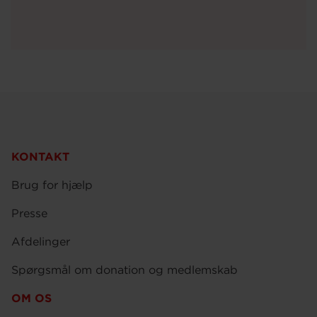
KONTAKT
Brug for hjælp
Presse
Afdelinger
Spørgsmål om donation og medlemskab
OM OS