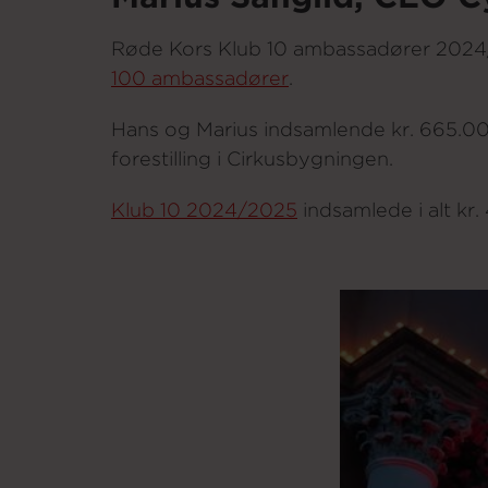
Røde Kors Klub 10 ambassadører 2024
100 ambassadører
.
Hans og Marius indsamlende kr. 665.00
forestilling i Cirkusbygningen.
Klub 10 2024/2025
indsamlede i alt kr.