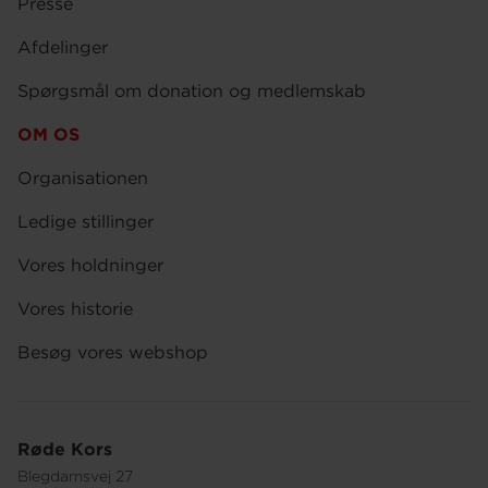
Presse
Afdelinger
Spørgsmål om donation og medlemskab
OM OS
Organisationen
Ledige stillinger
Vores holdninger
Vores historie
Besøg vores webshop
Røde Kors
Blegdamsvej 27