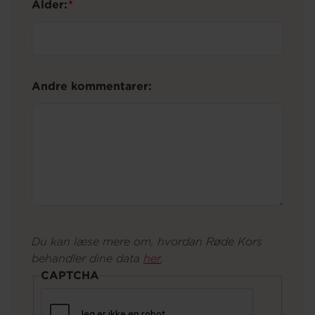
Alder:
Andre kommentarer:
Du kan læse mere om, hvordan Røde Kors
behandler dine data
her
.
CAPTCHA