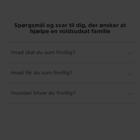
Spørgsmål og svar til dig, der ønsker at
hjælpe en voldsudsat familie
Hvad skal du som frivillig?
Hvad får du som frivillig?
Hvordan bliver du frivillig?