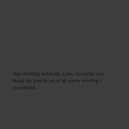
Hør frivillig arkitekt, Line, fortælle om,
hvad du kan få ud af at være frivillig i
projektet.