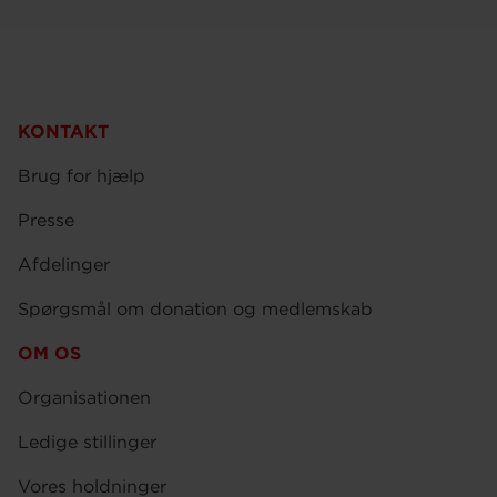
KONTAKT
Brug for hjælp
Presse
Afdelinger
Spørgsmål om donation og medlemskab
OM OS
Organisationen
Ledige stillinger
Vores holdninger