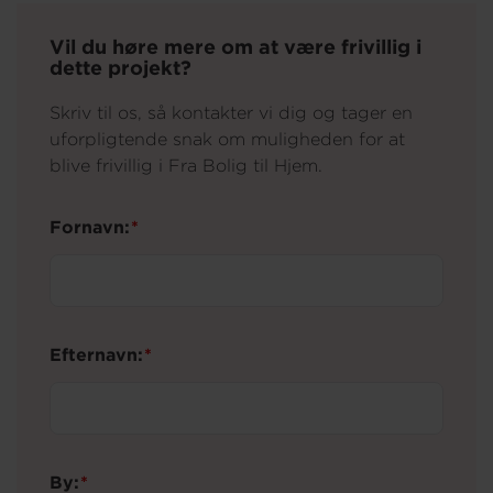
Vil du høre mere om at være frivillig i
dette projekt?
Skriv til os, så kontakter vi dig og tager en
uforpligtende snak om muligheden for at
blive frivillig i Fra Bolig til Hjem.
Fornavn:
Efternavn:
By: