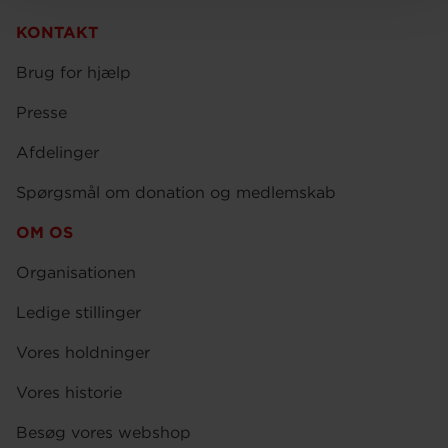
KONTAKT
Brug for hjælp
Presse
Afdelinger
Spørgsmål om donation og medlemskab
OM OS
Organisationen
Ledige stillinger
Vores holdninger
Vores historie
Besøg vores webshop