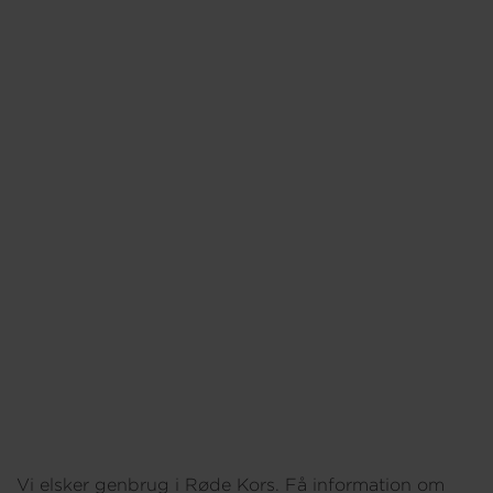
Om os
Vi elsker genbrug i Røde Kors. Få information om