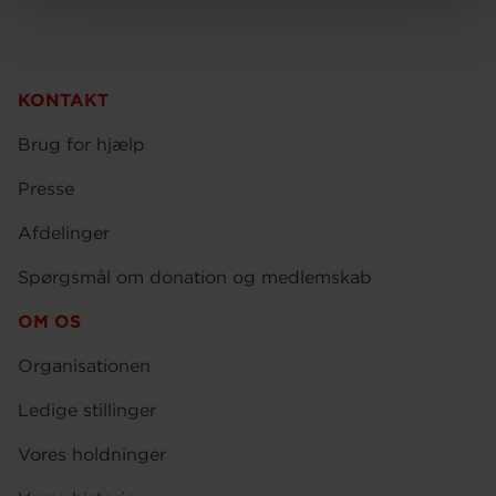
KONTAKT
Brug for hjælp
Presse
Afdelinger
Spørgsmål om donation og medlemskab
OM OS
Organisationen
Ledige stillinger
Vores holdninger