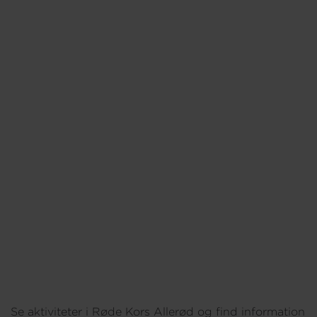
Om os
Se aktiviteter i Røde Kors Allerød og find information