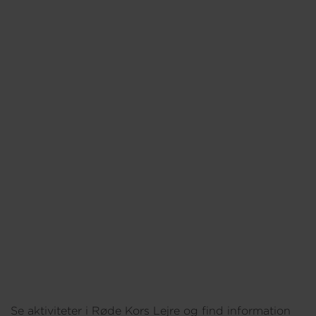
Om os
Se aktiviteter i Røde Kors Lejre og find information