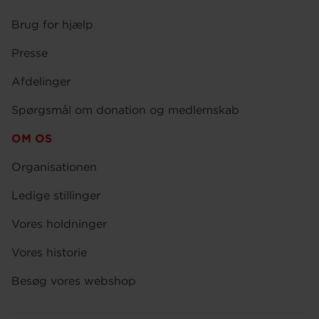
Brug for hjælp
Presse
Afdelinger
Spørgsmål om donation og medlemskab
OM OS
Organisationen
Ledige stillinger
Vores holdninger
Vores historie
Besøg vores webshop