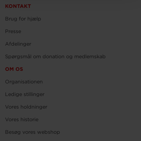
KONTAKT
Brug for hjælp
Presse
Afdelinger
Spørgsmål om donation og medlemskab
OM OS
Organisationen
Ledige stillinger
Vores holdninger
Vores historie
Besøg vores webshop