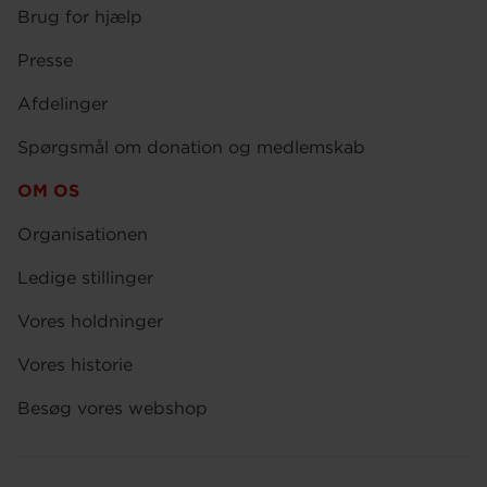
Brug for hjælp
Presse
Afdelinger
Spørgsmål om donation og medlemskab
OM OS
Organisationen
Ledige stillinger
Vores holdninger
Vores historie
Besøg vores webshop