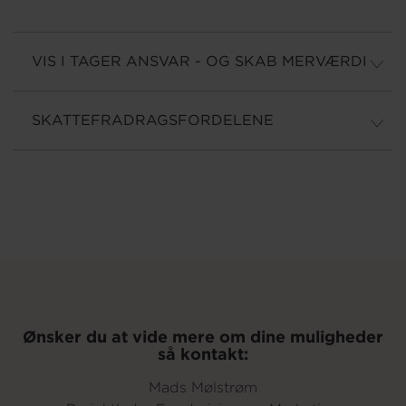
VIS I TAGER ANSVAR - OG SKAB MERVÆRDI
SKATTEFRADRAGSFORDELENE
Ønsker du at vide mere om dine muligheder
så kontakt:
Mads Mølstrøm