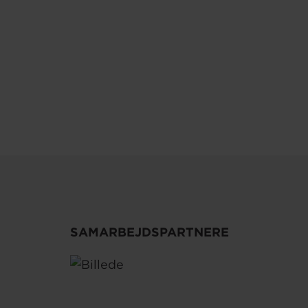
SAMARBEJDSPARTNERE