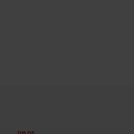
OM OS